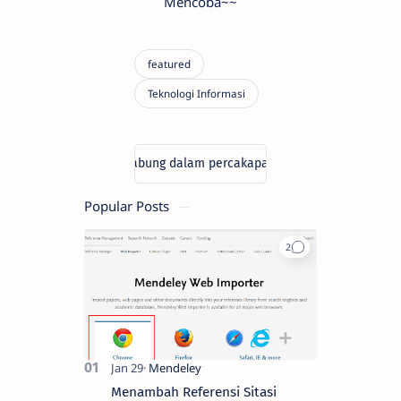
Mencoba~~
Popular Posts
Menambah Referensi Sitasi