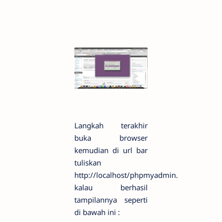
Langkah terakhir
buka browser
kemudian di url bar
tuliskan
http://localhost/phpmyadmin.
kalau berhasil
tampilannya seperti
di bawah ini :