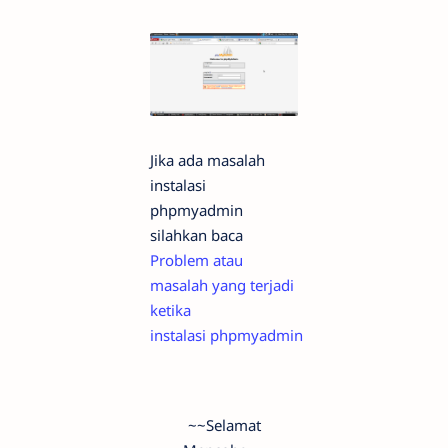
Jika ada masalah
instalasi
phpmyadmin
silahkan baca
Problem atau
masalah yang terjadi
ketika
instalasi phpmyadmin
~~Selamat