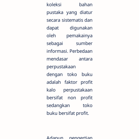
koleksi bahan
pustaka yang diatur
secara sistematis dan
dapat digunakan
oleh pemakainya
sebagai sumber
informasi. Perbedaan
mendasar antara
perpustakaan
dengan toko buku
adalah faktor profit
kalo perpustakaan
bersifat non profit
sedangkan toko
buku bersifat profit.
Adapun pengertian