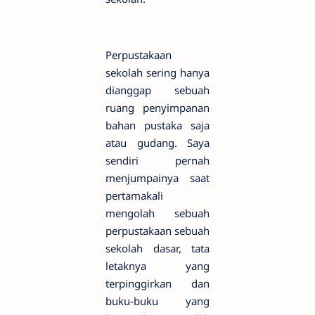
Perpustakaan
sekolah sering hanya
dianggap sebuah
ruang penyimpanan
bahan pustaka saja
atau gudang. Saya
sendiri pernah
menjumpainya saat
pertamakali
mengolah sebuah
perpustakaan sebuah
sekolah dasar, tata
letaknya yang
terpinggirkan dan
buku-buku yang