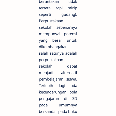
berantakan tidak
tertata rapi mirip
seperti gudang!.
Perpustakaan
sekolah sebenarnya
mempunyai potensi
yang besar untuk
dikembangakan
salah satunya adalah
perpustakaan
sekolah dapat
menjadi alternatif
pembelajaran siswa.
Terlebih lagi ada
kecenderungan pola
pengajaran di SD
pada umumnya
bersandar pada buku