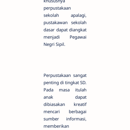
khususnya
perpustakaan
sekolah apalagi,
pustakawan sekolah
dasar dapat diangkat
menjadi Pegawai
Negri Sipil.
Perpustakaan sangat
penting di tingkat SD.
Pada masa itulah
anak dapat
dibiasakan kreatif
mencari berbagai
sumber informasi,
memberikan