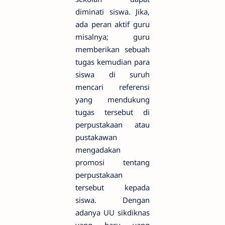
diminati siswa. Jika,
ada peran aktif guru
misalnya; guru
memberikan sebuah
tugas kemudian para
siswa di suruh
mencari referensi
yang mendukung
tugas tersebut di
perpustakaan atau
pustakawan
mengadakan
promosi tentang
perpustakaan
tersebut kepada
siswa. Dengan
adanya UU sikdiknas