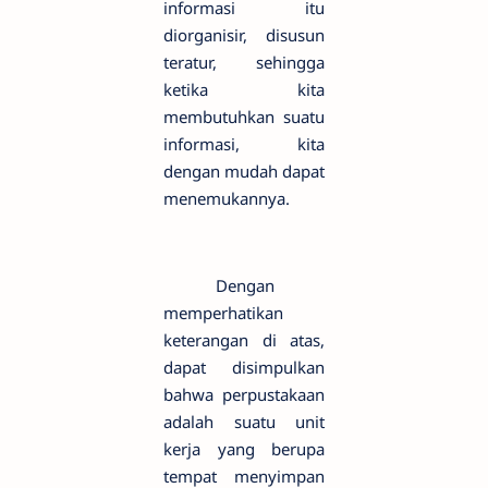
informasi itu
diorganisir, disusun
teratur, sehingga
ketika kita
membutuhkan suatu
informasi, kita
dengan mudah dapat
menemukannya.
Dengan
memperhatikan
keterangan di atas,
dapat disimpulkan
bahwa perpustakaan
adalah suatu unit
kerja yang berupa
tempat menyimpan