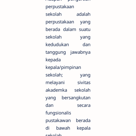
perpustakaan
sekolah adalah
perpustakaan yang
berada dalam suatu
sekolah yang
kedudukan dan
tanggung jawabnya
kepada
kepala/pimpinan
sekolah; yang
melayani sivitas
akademka sekolah
yang bersangkutan
dan secara
fungsionalis
pustakawan berada
di bawah kepala
sekolah.