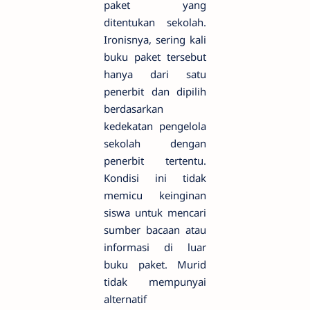
paket yang
ditentukan sekolah.
Ironisnya, sering kali
buku paket tersebut
hanya dari satu
penerbit dan dipilih
berdasarkan
kedekatan pengelola
sekolah dengan
penerbit tertentu.
Kondisi ini tidak
memicu keinginan
siswa untuk mencari
sumber bacaan atau
informasi di luar
buku paket. Murid
tidak mempunyai
alternatif