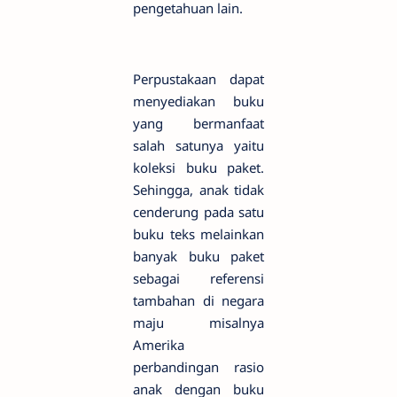
pengetahuan lain.
Perpustakaan dapat
menyediakan buku
yang bermanfaat
salah satunya yaitu
koleksi buku paket.
Sehingga, anak tidak
cenderung pada satu
buku teks melainkan
banyak buku paket
sebagai referensi
tambahan di negara
maju misalnya
Amerika
perbandingan rasio
anak dengan buku