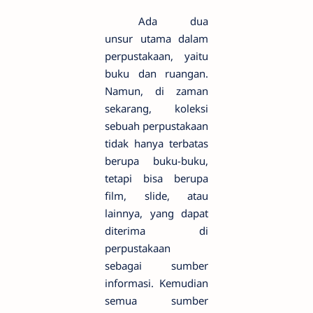
Ada dua
unsur utama dalam
perpustakaan, yaitu
buku dan ruangan.
Namun, di zaman
sekarang, koleksi
sebuah perpustakaan
tidak hanya terbatas
berupa buku-buku,
tetapi bisa berupa
film, slide, atau
lainnya, yang dapat
diterima di
perpustakaan
sebagai sumber
informasi. Kemudian
semua sumber