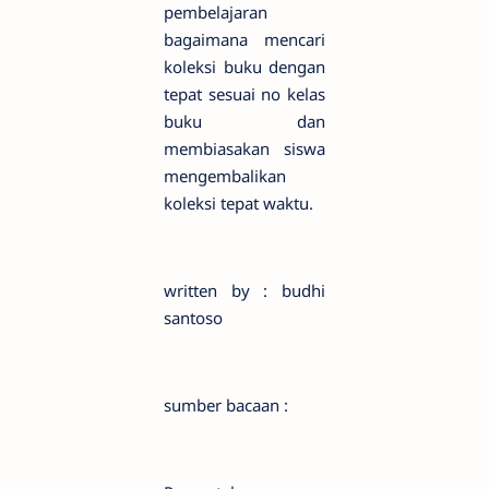
pembelajaran
bagaimana mencari
koleksi buku dengan
tepat sesuai no kelas
buku dan
membiasakan siswa
mengembalikan
koleksi tepat waktu.
written by : budhi
santoso
sumber bacaan :